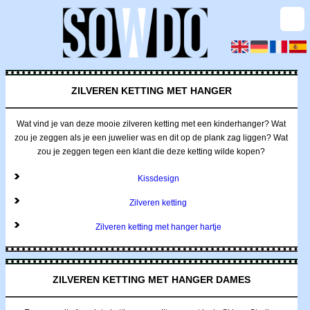
ZILVEREN KETTING MET HANGER
Wat vind je van deze mooie zilveren ketting met een kinderhanger? Wat
zou je zeggen als je een juwelier was en dit op de plank zag liggen? Wat
zou je zeggen tegen een klant die deze ketting wilde kopen?
Kissdesign
Zilveren ketting
Zilveren ketting met hanger hartje
ZILVEREN KETTING MET HANGER DAMES