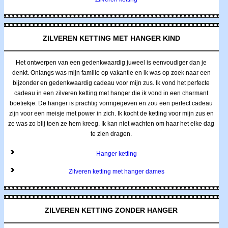
ZILVEREN KETTING MET HANGER KIND
Het ontwerpen van een gedenkwaardig juweel is eenvoudiger dan je
denkt. Onlangs was mijn familie op vakantie en ik was op zoek naar een
bijzonder en gedenkwaardig cadeau voor mijn zus. Ik vond het perfecte
cadeau in een zilveren ketting met hanger die ik vond in een charmant
boetiekje. De hanger is prachtig vormgegeven en zou een perfect cadeau
zijn voor een meisje met power in zich. Ik kocht de ketting voor mijn zus en
ze was zo blij toen ze hem kreeg. Ik kan niet wachten om haar het elke dag
te zien dragen.
Hanger ketting
Zilveren ketting met hanger dames
ZILVEREN KETTING ZONDER HANGER